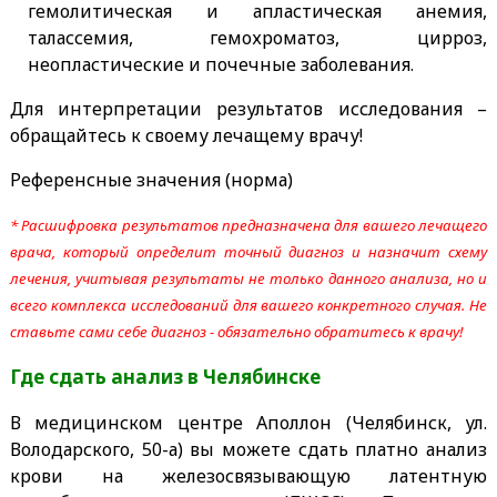
гемолитическая и апластическая анемия,
талассемия, гемохроматоз, цирроз,
неопластические и почечные заболевания.
Для интерпретации результатов исследования –
обращайтесь к своему лечащему врачу!
Референсные значения (норма)
* Расшифровка результатов предназначена для вашего лечащего
врача, который определит точный диагноз и назначит схему
лечения, учитывая результаты не только данного анализа, но и
всего комплекса исследований для вашего конкретного случая. Не
ставьте сами себе диагноз - обязательно обратитесь к врачу!
Где сдать анализ
в Челябинске
В медицинском центре Аполлон (Челябинск, ул.
Володарского, 50-а) вы можете сдать платно анализ
крови на железосвязывающую латентную