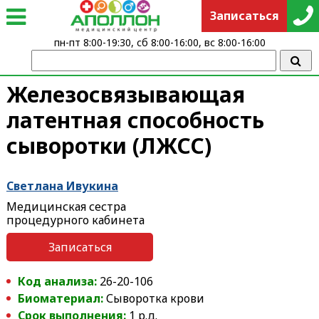
Записаться
пн-пт 8:00-19:30, сб 8:00-16:00, вс 8:00-16:00
Железосвязывающая
латентная способность
сыворотки (ЛЖСС)
Светлана Ивукина
Медицинская сестра
процедурного кабинета
Записаться
Код анализа:
26-20-106
Биоматериал:
Сыворотка крови
Срок выполнения:
1 р.д.