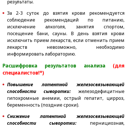
результаты.
За 2-3 суток до взятия крови рекомендуется
соблюдение рекомендаций по питанию,
исключение алкоголя, занятия спортом,
посещение бани, сауны. В день взятия крови
исключить прием лекарств, если отменить прием
лекарств невозможно, необходимо
информировать лабораторию.
Расшифровка результатов анализа
(для
специалистов!*)
Повышение латентной железосвязывающей
способности сыворотки:
железодефицитные
гипохромные анемии, острый гепатит, цирроз,
беременность (поздние сроки).
Снижение латентной железосвязывающей
способности сыворотки:
пернициозная,