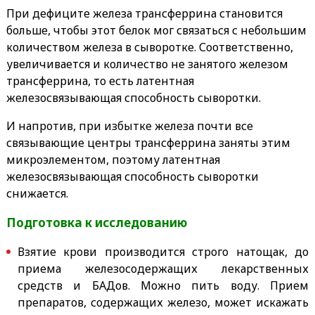
При дефиците железа трансферрина становится
больше, чтобы этот белок мог связаться с небольшим
количеством железа в сыворотке. Соответственно,
увеличивается и количество не занятого железом
трансферрина, то есть латентная
железосвязывающая способность сыворотки.
И напротив, при избытке железа почти все
связывающие центры трансферрина заняты этим
микроэлементом, поэтому латентная
железосвязывающая способность сыворотки
снижается.
Подготовка к исследованию
Взятие крови производится строго натощак, до
приема железосодержащих лекарственных
средств и БАДов. Можно пить воду. Прием
препаратов, содержащих железо, может искажать