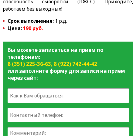
способность сыворотки (ЛЖСС). Приходите,
работаем без выходных!
Срок выполнения:
1 р.д.
Цена:
190 руб.
Вы можете записаться на прием по
телефонам:
8 (351) 225-36-63
,
8 (922) 742-44-42
или заполните форму для записи на прием
через сайт: