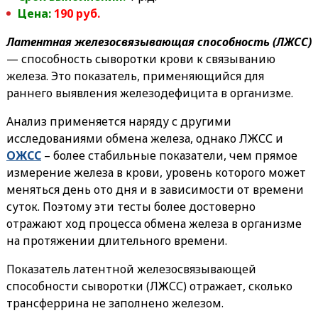
Цена:
190 руб.
Латентная железосвязывающая способность (ЛЖСС)
— способность сыворотки крови к связыванию
железа. Это показатель, применяющийся для
раннего выявления железодефицита в организме.
Анализ применяется наряду с другими
исследованиями обмена железа, однако ЛЖСС и
ОЖСС
– более стабильные показатели, чем прямое
измерение железа в крови, уровень которого может
меняться день ото дня и в зависимости от времени
суток. Поэтому эти тесты более достоверно
отражают ход процесса обмена железа в организме
на протяжении длительного времени.
Показатель латентной железосвязывающей
способности сыворотки (ЛЖСС) отражает, сколько
трансферрина не заполнено железом.