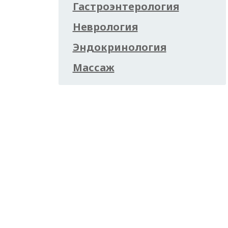
Гастроэнтерология
Неврология
Эндокринология
Массаж