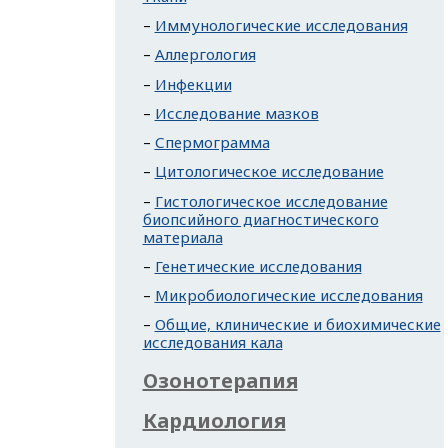
Иммунологические исследования
Аллергология
Инфекции
Исследование мазков
Спермограмма
Цитологическое исследование
Гистологическое исследование
биопсийного диагностического
материала
Генетические исследования
Микробиологические исследования
Общие, клинические и биохимические
исследования кала
Озонотерапия
Кардиология