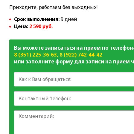
Приходите, работаем без выходных!
Срок выполнения:
9 дней
Цена:
2 590 руб.
Вы можете записаться на прием по телефон
8 (351) 225-36-63
,
8 (922) 742-44-42
или заполните форму для записи на прием ч