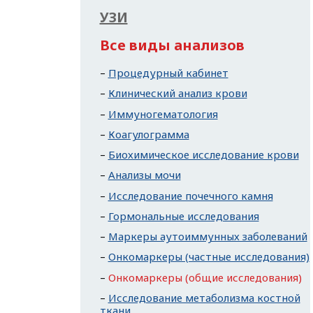
УЗИ
Все виды анализов
Процедурный кабинет
Клинический анализ крови
Иммуногематология
Коагулограмма
Биохимическое исследование крови
Анализы мочи
Исследование почечного камня
Гормональные исследования
Маркеры аутоиммунных заболеваний
Онкомаркеры (частные исследования)
Онкомаркеры (общие исследования)
Исследование метаболизма костной
ткани