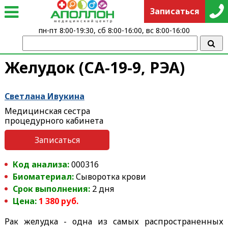
Записаться
пн-пт 8:00-19:30, сб 8:00-16:00, вс 8:00-16:00
Желудок (СА-19-9, РЭА)
Светлана Ивукина
Медицинская сестра
процедурного кабинета
Записаться
Код анализа:
000316
Биоматериал:
Сыворотка крови
Срок выполнения:
2 дня
Цена:
1 380 руб.
Рак желудка - одна из самых распространенных