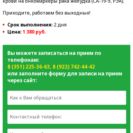
крови на онкомаркеры рака желудка (СА-19-9, РЭА).
Приходите, работаем без выходных!
Срок выполнения:
2 дня
Цена:
1 380 руб.
Вы можете записаться на прием по
телефонам:
8 (351) 225-36-63
,
8 (922) 742-44-42
или заполните форму для записи на прием
через сайт: