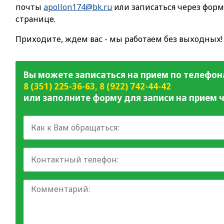
почты
apollon174@bk.ru
или записаться через форм
странице.
Приходите, ждем вас - мы работаем без выходных!
Вы можете записаться на прием по телефон
8 (351) 225-36-63
,
8 (922) 742-44-42
или заполните форму для записи на прием ч