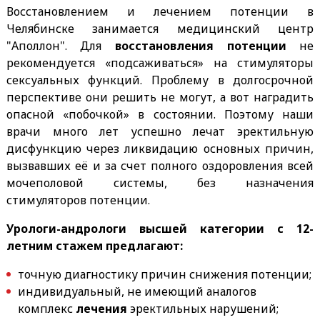
Восстановлением и лечением потенции в
Челябинске занимается медицинский центр
"Аполлон". Для
восстановления потенции
не
рекомендуется «подсаживаться» на стимуляторы
сексуальных функций. Проблему в долгосрочной
перспективе они решить не могут, а вот наградить
опасной «побочкой» в состоянии. Поэтому наши
врачи много лет успешно лечат эректильную
дисфункцию через ликвидацию основных причин,
вызвавших её и за счет полного оздоровления всей
мочеполовой системы, без назначения
стимуляторов потенции.
Урологи-андрологи высшей категории с 12-
летним стажем предлагают:
точную диагностику причин снижения потенции;
индивидуальный, не имеющий аналогов
комплекс
лечения
эректильных нарушений;