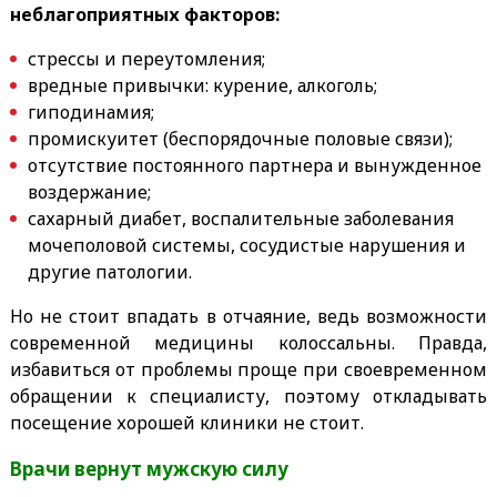
неблагоприятных факторов:
стрессы и переутомления;
вредные привычки: курение, алкоголь;
гиподинамия;
промискуитет (беспорядочные половые связи);
отсутствие постоянного партнера и вынужденное
воздержание;
сахарный диабет, воспалительные заболевания
мочеполовой системы, сосудистые нарушения и
другие патологии.
Но не стоит впадать в отчаяние, ведь возможности
современной медицины колоссальны. Правда,
избавиться от проблемы проще при своевременном
обращении к специалисту, поэтому откладывать
посещение хорошей клиники не стоит.
Врачи вернут мужскую силу