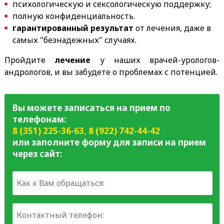
психологическую и сексологическую поддержку;
полную конфиденциальность.
гарантированный результат
от лечения, даже в
самых "безнадежных" случаях.
Пройдите
лечение
у наших врачей-урологов-
андрологов, и вы забудете о проблемах с потенцией.
Вы можете записаться на прием по
телефонам:
8 (351) 225-36-63
,
8 (922) 742-44-42
или заполните форму для записи на прием
через сайт: