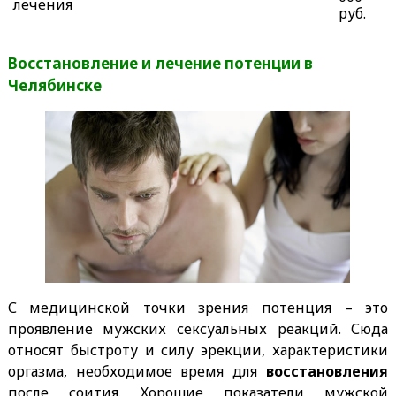
лечения
руб.
Восстановление и лечение потенции в
Челябинске
С медицинской точки зрения потенция – это
проявление мужских сексуальных реакций. Сюда
относят быстроту и силу эрекции, характеристики
оргазма, необходимое время для
восстановления
после соития. Хорошие показатели мужской