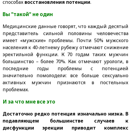
способах
восстановления потенции
.
Вы "такой" не один
Медицинские данные говорят, что каждый десятый
представитель сильной половины человечества
имеет «мужские» проблемы. Почти 50% мужского
населения к 40-летнему рубежу отмечают снижение
эректильной функции. К 70 годам таких мужчин
большинство – более 70%. Как отмечают урологи, в
последние годы проблемы с потенцией
значительно помолодели: все больше сексуально
активных мужчин признаются в постельных
проблемах.
И за что мне все это
Достаточно редко потенция изначально низка. В
подавляющем большинстве случаев к
дисфункции эрекции приводит комплекс