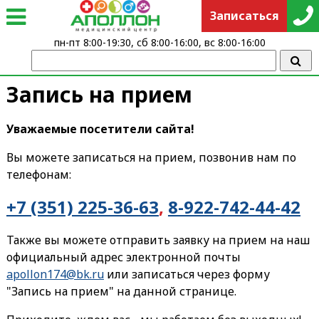
Записаться
пн-пт 8:00-19:30, сб 8:00-16:00, вс 8:00-16:00
Запись на прием
Уважаемые посетители сайта!
Вы можете записаться на прием, позвонив нам по
телефонам:
+7 (351) 225-36-63
,
8-922-742-44-42
Также вы можете отправить заявку на прием на наш
официальный адрес электронной почты
apollon174@bk.ru
или записаться через форму
"Запись на прием" на данной странице.