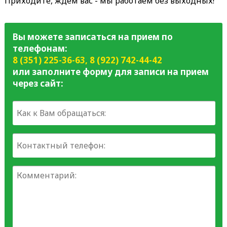
Приходите, ждем вас - мы работаем без выходных!
Вы можете записаться на прием по
телефонам:
8 (351) 225-36-63
,
8 (922) 742-44-42
или заполните форму для записи на прием
через сайт: