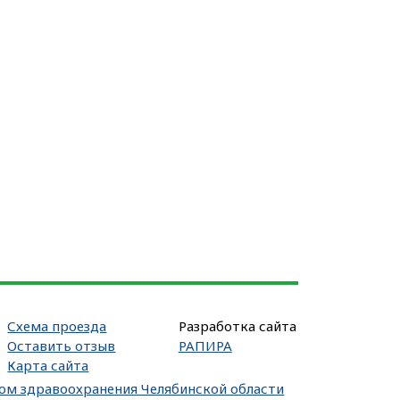
Схема проезда
Разработка сайта
Оставить отзыв
РАПИРА
Карта сайта
вом здравоохранения Челябинской области