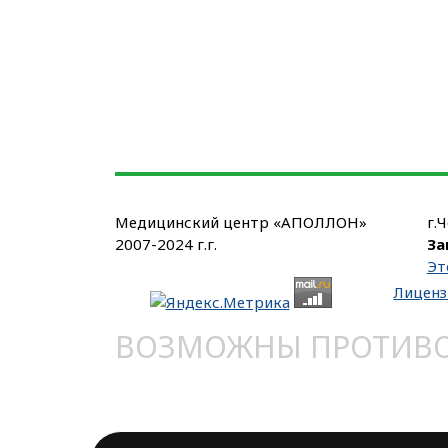
Медицинский центр «АПОЛЛОН»
г.
2007-2024 г.г.
За
Эт
Лиценз
ВОЗМОЖНЫ ПРОТИВОП