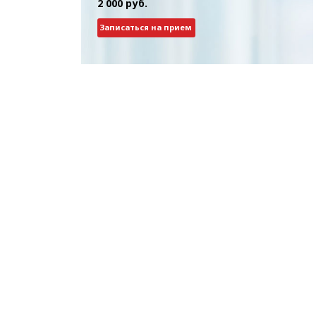
2 000 руб.
Записаться на прием