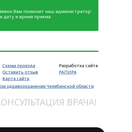
заявки Вам позвонит наш администратор
ми дату и время приема
Схема проезда
Разработка сайта
Оставить отзыв
РАПИРА
Карта сайта
вом здравоохранения Челябинской области
НСУЛЬТАЦИЯ ВРАЧА!