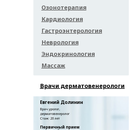
Озонотерапия
Кардиология
Гастроэнтерология
Неврология
Эндокринология
Массаж
Врачи дерматовенерологи
Евгений Долинин
Врач уролог,
дерматовенеролог
Стаж: 20 лет
Первичный прием