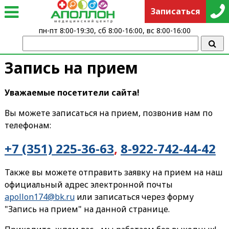
Записаться
пн-пт 8:00-19:30, сб 8:00-16:00, вс 8:00-16:00
Запись на прием
Уважаемые посетители сайта!
Вы можете записаться на прием, позвонив нам по
телефонам:
+7 (351) 225-36-63
,
8-922-742-44-42
Также вы можете отправить заявку на прием на наш
официальный адрес электронной почты
apollon174@bk.ru
или записаться через форму
"Запись на прием" на данной странице.