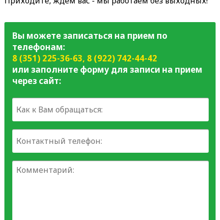
Приходите, ждем вас - мы работаем без выходных!
Вы можете записаться на прием по
телефонам:
8 (351) 225-36-63
,
8 (922) 742-44-42
или заполните форму для записи на прием
через сайт: