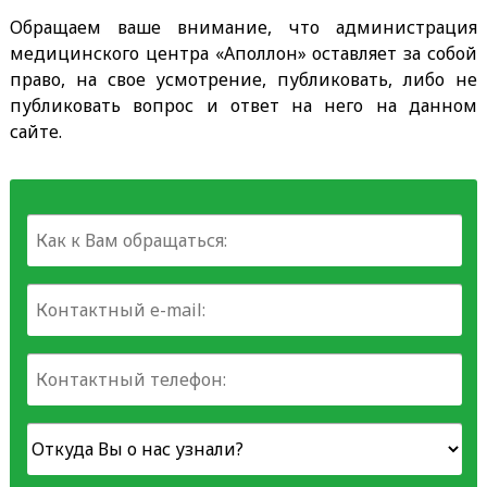
Обращаем ваше внимание, что администрация
медицинского центра «Аполлон» оставляет за собой
право, на свое усмотрение, публиковать, либо не
публиковать вопрос и ответ на него на данном
сайте.