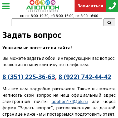
Записаться
пн-пт 8:00-19:30, сб 8:00-16:00, вс 8:00-16:00
Задать вопрос
Уважаемые посетители сайта!
Вы можете задать любой, интересующий вас вопрос,
позвонив в нашу клинику по телефонам:
8 (351) 225-36-63
,
8 (922) 742-44-42
Мы все вам подробно расскажем. Также вы можете
написать свой вопрос на наш официальный адрес
электронной почты
apollon174@bk.ru
или через
форму "Задать вопрос", расположенную на данной
странице ниже - мы постараемся подготовить ответ.