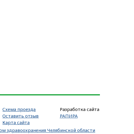
Схема проезда
Разработка сайта
Оставить отзыв
РАПИРА
Карта сайта
вом здравоохранения Челябинской области