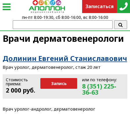
Записаться
пн-пт 8:00-19:30, сб 8:00-16:00, вс 8:00-16:00
Врачи дерматовенерологи
Долинин Евгений Станиславович
Врач уролог, дерматовенеролог, стаж 20 лет
Стоимость
или по телефону:
Запись
приема:
8 (351) 225-
2 000 руб.
36-63
Врач уролог-андролог, дерматовенеролог