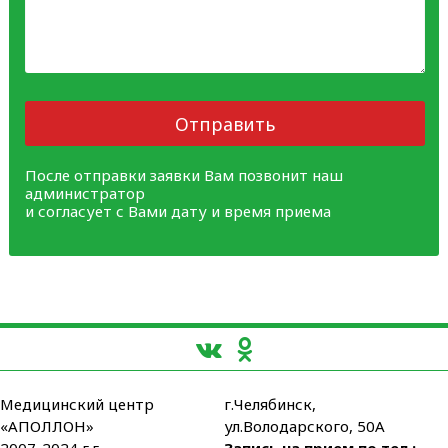
Отправить
После отправки заявки Вам позвонит наш
администратор
и согласует с Вами дату и время приема
Медицинский центр
г.Челябинск,
«АПОЛЛОН»
ул.Володарского, 50А