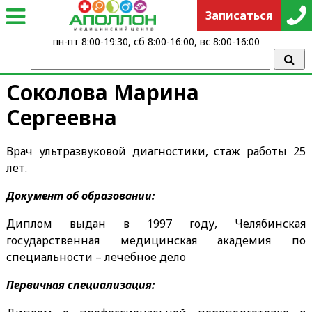
Записаться
пн-пт 8:00-19:30, сб 8:00-16:00, вс 8:00-16:00
Соколова Марина
Сергеевна
Врач ультразвуковой диагностики, стаж работы 25
лет.
Документ об образовании:
Диплом выдан в 1997 году, Челябинская
государственная медицинская академия по
специальности – лечебное дело
Первичная специализация: