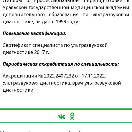
Диплом о профессиональной переподготовке в
Уральской государственной медицинской академии
дополнительного образования по ультразвуковой
диагностике, выдан в 1999 году
Повышение квалификации:
Сертификат специалиста по ультразвуковой
диагностике 2017 г.
Периодическая аккредитация по специальности:
Аккредитация № 2022.2407232 от 17.11.2022,
Ультразвуковая диагностика, врач ультразвуковой
диагностики.