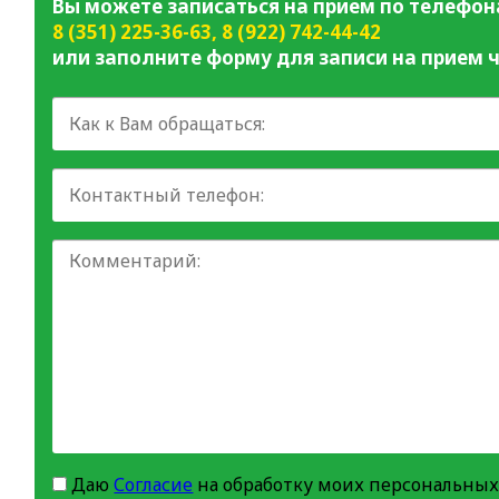
Вы можете записаться на прием по телефон
8 (351) 225-36-63
,
8 (922) 742-44-42
или заполните форму для записи на прием ч
Даю
Согласие
на обработку моих персональных