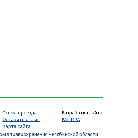
Схема проезда
Разработка сайта
Оставить отзыв
РАПИРА
Карта сайта
вом здравоохранения Челябинской области