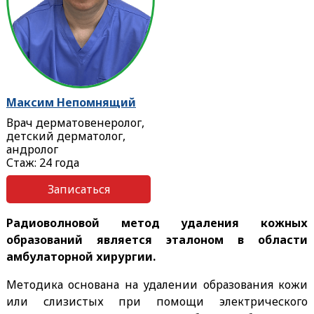
Максим Непомнящий
Врач дерматовенеролог,
детский дерматолог,
андролог
Стаж: 24 года
Записаться
Радиоволновой метод удаления кожных
образований является эталоном в области
амбулаторной хирургии.
Методика основана на удалении образования кожи
или слизистых при помощи электрического