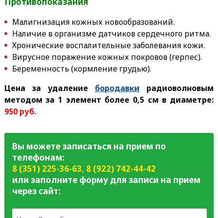
Противопоказания
Малигнизация кожных новообразований.
Наличие в организме датчиков сердечного ритма.
Хронические воспалительные заболевания кожи.
Вирусное поражение кожных покровов (герпес).
Беременность (кормление грудью).
Цена за удаление
бородавки
радиоволновым
методом за 1 элемент более 0,5 см в диаметре:
95
0 руб.
Вы можете записаться на прием по
телефонам:
8 (351) 225-36-63
,
8 (922) 742-44-42
или заполните форму для записи на прием
через сайт: