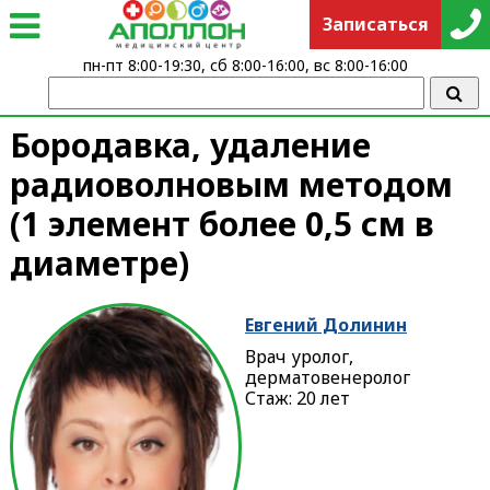
Записаться
пн-пт 8:00-19:30, сб 8:00-16:00, вс 8:00-16:00
Бородавка, удаление
радиоволновым методом
(1 элемент более 0,5 см в
диаметре)
Евгений Долинин
Врач уролог,
дерматовенеролог
Стаж: 20 лет