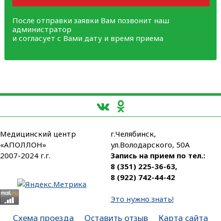
После отправки заявки Вам позвонит наш
администратор
и согласует с Вами дату и время приема
Медицинский центр
г.Челябинск,
«АПОЛЛОН»
ул.Володарского, 50А
2007-2024 г.г.
Запись на прием по тел.:
8 (351) 225-36-63
,
8 (922) 742-44-42
Это нужно знать!
Схема проезда
Оставить отзыв
Карта сайта