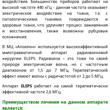
воздействия. Большинство приборов работают на
высокой частоте 440 кГц - данная частота оказывает
электрическое воздействие на ткани, т.е. с
патологическими тканями повреждаются и
здоровые ткани, что удлиняет процесс заживления
и восстановления, также возможны рубцовые
осложнения.
В МЦ «Аполлон» используется высокоэффективный
малотравматичный аппарат радиоволновой
хирургии ELEPS. Радиволна – это тоже по своей
природе электрическая волна, но с частотным
диапазоном от 1,5 до 7 МГц. Терапевтический
эффект имеют волны с радичастотой от 2 до 5 МГц.
Аппарат
ELEPS
работает на самой терапевтически
эффективной частоте 2,6 МГц.
Преимуществом лечения на данном аппарате
является: