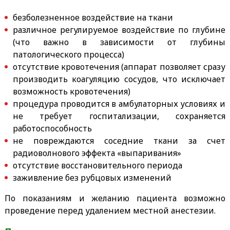
безболезненное воздействие на ткани
различное регулируемое воздействие по глубине
(что важно в зависимости от глубины
патологического процесса)
отсутствие кровотечения (аппарат позволяет сразу
производить коагуляцию сосудов, что исключает
возможность кровотечения)
процедура проводится в амбулаторных условиях и
не требует госпитализации, сохраняется
работоспособность
не повреждаются соседние ткани за счет
радиоволнового эффекта «выпаривания»
отсутствие восстановительного периода
заживление без рубцовых изменений
По показаниям и желанию пациента возможно
проведение перед удалением местной анестезии.