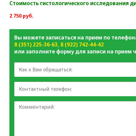
Стоимость гистологического исследования д
2 750 руб.
Вы можете записаться на прием по телефон
8 (351) 225-36-63
,
8 (922) 742-44-42
или заполните форму для записи на прием ч