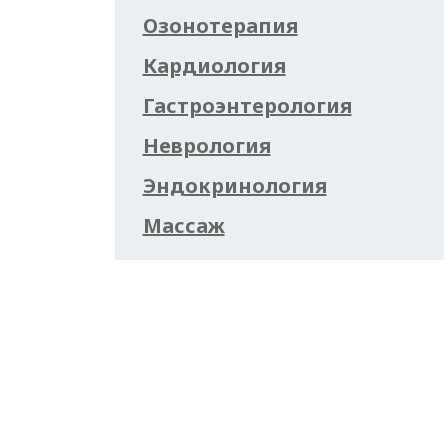
Озонотерапия
Кардиология
Гастроэнтерология
Неврология
Эндокринология
Массаж