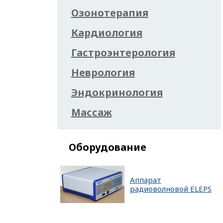
Озонотерапия
Кардиология
Гастроэнтерология
Неврология
Эндокринология
Массаж
Оборудование
Аппарат
радиоволновой ELEPS