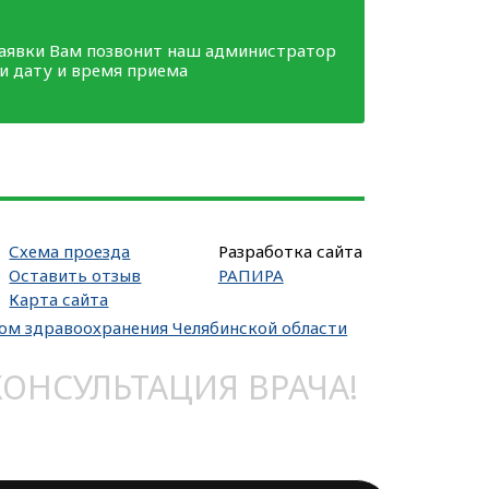
заявки Вам позвонит наш администратор
ми дату и время приема
Схема проезда
Разработка сайта
Оставить отзыв
РАПИРА
Карта сайта
вом здравоохранения Челябинской области
НСУЛЬТАЦИЯ ВРАЧА!