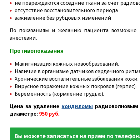
не повреждаются соседние ткани за счет радиов
отсутствие восстановительного периода
заживление без рубцовых изменений
По показаниям и желанию пациента возможно 
анестезии.
Противопоказания
Малигнизация кожных новообразований.
Наличие в организме датчиков сердечного ритма
Хронические воспалительные заболевания кожи.
Вирусное поражение кожных покровов (герпес).
Беременность (кормление грудью).
Цена за удаление
кондиломы
радиоволновым м
диаметре:
950 руб.
Вы можете записаться на прием по телефон