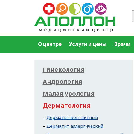
О центре
Услуги и цены
Врачи
Гинекология
Андрология
Малая урология
Дерматология
Дерматит контактный
Дерматит аллергический