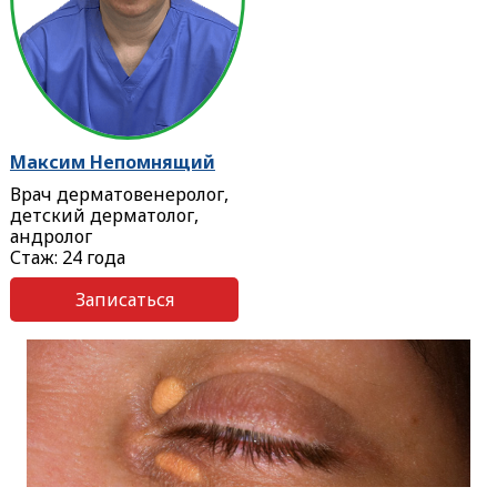
Максим Непомнящий
Врач дерматовенеролог,
детский дерматолог,
андролог
Стаж: 24 года
Записаться