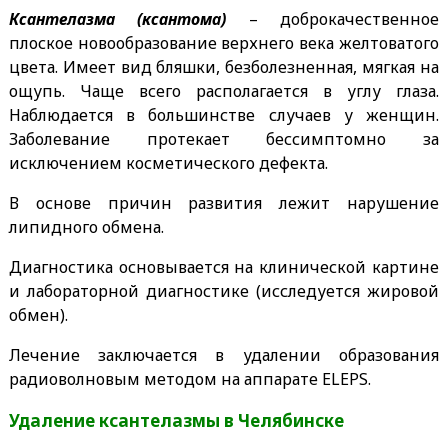
Ксантелазма (ксантома)
– доброкачественное
плоское новообразование верхнего века желтоватого
цвета. Имеет вид бляшки, безболезненная, мягкая на
ощупь. Чаще всего располагается в углу глаза.
Наблюдается в большинстве случаев у женщин.
Заболевание протекает бессимптомно за
исключением косметического дефекта.
В основе причин развития лежит нарушение
липидного обмена.
Диагностика основывается на клинической картине
и лабораторной диагностике (исследуется жировой
обмен).
Лечение заключается в удалении образования
радиоволновым методом на аппарате ELEPS.
Удаление ксантелазмы в Челябинске