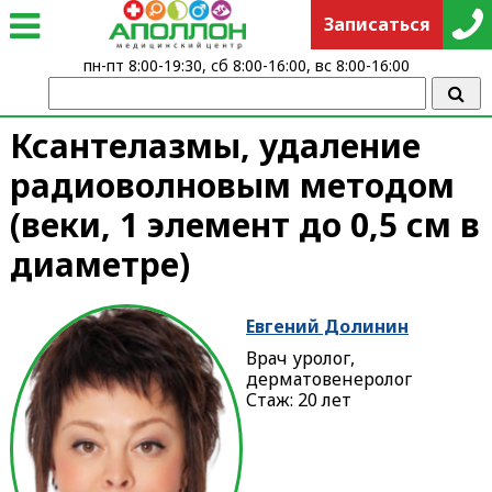
Записаться
пн-пт 8:00-19:30, сб 8:00-16:00, вс 8:00-16:00
Ксантелазмы, удаление
радиоволновым методом
(веки, 1 элемент до 0,5 см в
диаметре)
Евгений Долинин
Врач уролог,
дерматовенеролог
Стаж: 20 лет