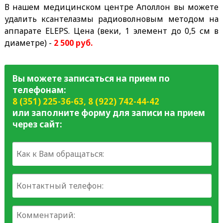
В нашем медицинском центре Аполлон вы можете
удалить ксантелазмы радиоволновым методом на
аппарате ELEPS. Цена (веки, 1 элемент до 0,5 см в
диаметре) -
2 500 руб.
Вы можете записаться на прием по
телефонам:
8 (351) 225-36-63
,
8 (922) 742-44-42
или заполните форму для записи на прием
через сайт: