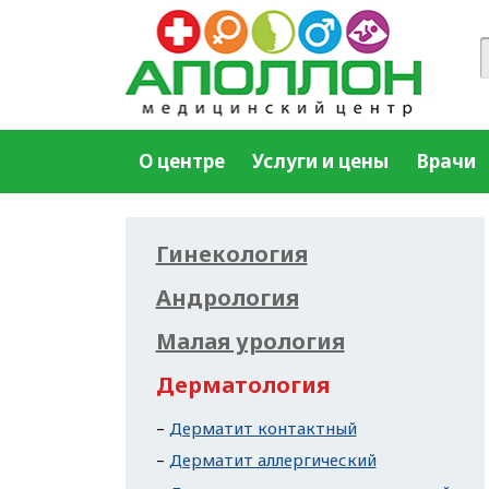
О центре
Услуги и цены
Врачи
Гинекология
Андрология
Малая урология
Дерматология
Дерматит контактный
Дерматит аллергический