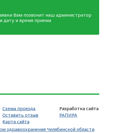
заявки Вам позвонит наш администратор
ми дату и время приема
Схема проезда
Разработка сайта
Оставить отзыв
РАПИРА
Карта сайта
вом здравоохранения Челябинской области