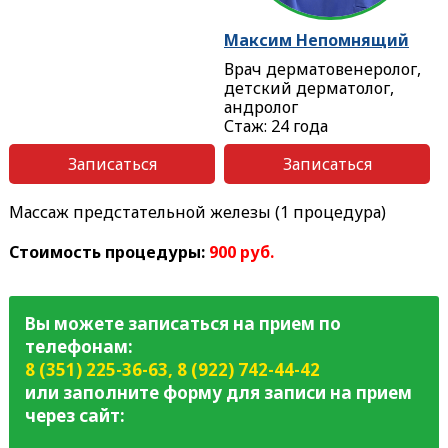
Максим Непомнящий
Врач дерматовенеролог,
детский дерматолог,
андролог
Стаж: 24 года
Записаться
Записаться
Массаж предстательной железы (1 процедура)
Стоимость процедуры:
900 руб.
Вы можете записаться на прием по
телефонам:
8 (351) 225-36-63
,
8 (922) 742-44-42
или заполните форму для записи на прием
через сайт: