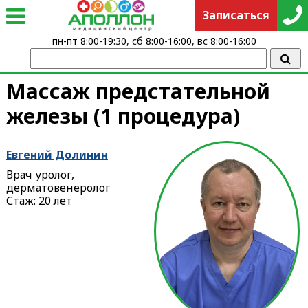
Записаться
пн-пт 8:00-19:30, сб 8:00-16:00, вс 8:00-16:00
Массаж предстательной
железы (1 процедура)
Евгений Долинин
Врач уролог,
дерматовенеролог
Стаж: 20 лет