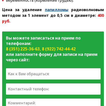
Беременность (кормление грудью).
Цена за удаление
папилломы
радиоволновым
методом за 1 элемент до 0,5 см в диаметре:
400
руб.
Вы можете записаться на прием по
телефонам:
8 (351) 225-36-63
,
8 (922) 742-44-42
или заполните форму для записи на прием
через сайт: