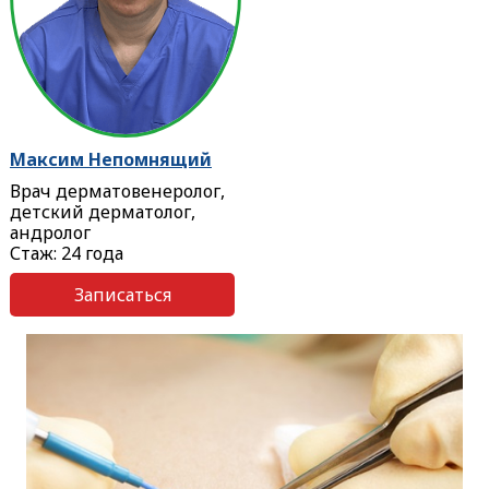
Максим Непомнящий
Врач дерматовенеролог,
детский дерматолог,
андролог
Стаж: 24 года
Записаться