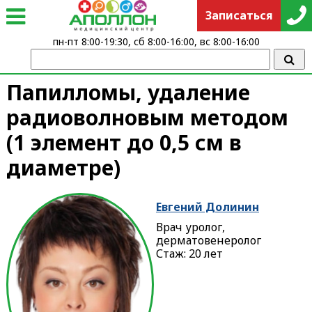
Записаться
пн-пт 8:00-19:30, сб 8:00-16:00, вс 8:00-16:00
Папилломы, удаление
радиоволновым методом
(1 элемент до 0,5 см в
диаметре)
Евгений Долинин
Врач уролог,
дерматовенеролог
Стаж: 20 лет