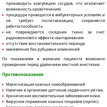
производить коагуляцию сосудов, что исключает
возможность кровотечения)
процедура проводится в амбулаторных условиях и
не требует госпитализации, сохраняется
работоспособность
не повреждаются соседние ткани за счет
радиоволнового эффекта «выпаривания»
отсутствие восстановительного периода
заживление без рубцовых изменений
По показаниям и желанию пациента возможно
проведение перед удалением местной анестезии.
Противопоказания
Малигнизация кожных новообразований.
Наличие в организме датчиков сердечного ритма.
Хронические воспалительные заболевания кожи.
Вирусное поражение кожных покровов (герпес).