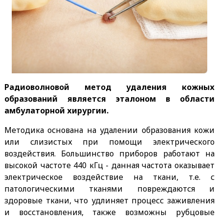
Радиоволновой метод удаления кожных
образований является эталоном в области
амбулаторной хирургии.
Методика основана на удалении образования кожи
или слизистых при помощи электрического
воздействия. Большинство приборов работают на
высокой частоте 440 кГц - данная частота оказывает
электрическое воздействие на ткани, т.е. с
патологическими тканями повреждаются и
здоровые ткани, что удлиняет процесс заживления
и восстановления, также возможны рубцовые