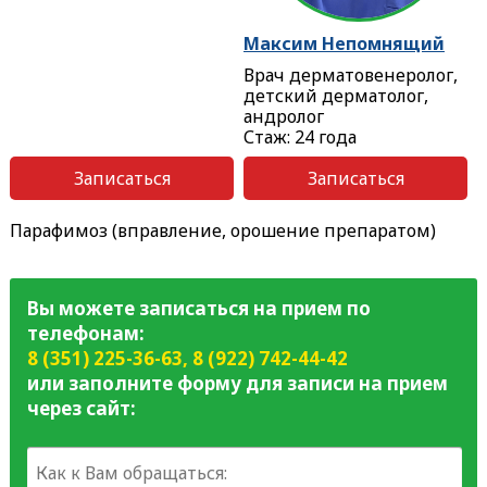
Максим Непомнящий
Врач дерматовенеролог,
детский дерматолог,
андролог
Стаж: 24 года
Записаться
Записаться
Парафимоз (вправление, орошение препаратом)
Вы можете записаться на прием по
телефонам:
8 (351) 225-36-63
,
8 (922) 742-44-42
или заполните форму для записи на прием
через сайт: