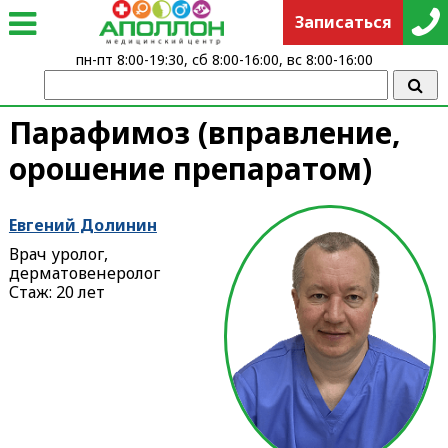
Записаться
пн-пт 8:00-19:30, сб 8:00-16:00, вс 8:00-16:00
Парафимоз (вправление,
орошение препаратом)
Евгений Долинин
Врач уролог,
дерматовенеролог
Стаж: 20 лет