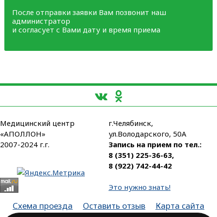
После отправки заявки Вам позвонит наш
администратор
и согласует с Вами дату и время приема
Медицинский центр
г.Челябинск,
«АПОЛЛОН»
ул.Володарского, 50А
2007-2024 г.г.
Запись на прием по тел.:
8 (351) 225-36-63
,
8 (922) 742-44-42
Это нужно знать!
Схема проезда
Оставить отзыв
Карта сайта