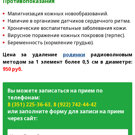
Противопоказания
Малигнизация кожных новообразований.
Наличие в организме датчиков сердечного ритма.
Хронические воспалительные заболевания кожи.
Вирусное поражение кожных покровов (герпес).
Беременность (кормление грудью).
Цена за удаление
родинки
радиоволновым
методом за 1 элемент более 0,5 см в диаметре:
95
0 руб.
Вы можете записаться на прием по
телефонам:
8 (351) 225-36-63
,
8 (922) 742-44-42
или заполните форму для записи на прием
через сайт: