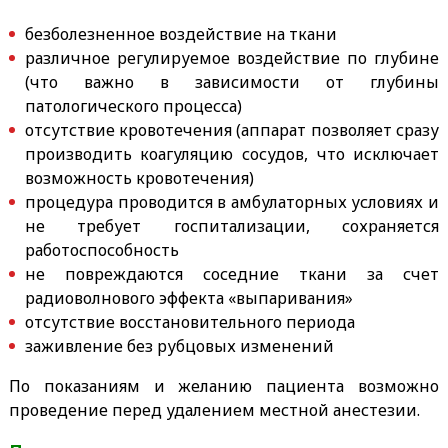
безболезненное воздействие на ткани
различное регулируемое воздействие по глубине
(что важно в зависимости от глубины
патологического процесса)
отсутствие кровотечения (аппарат позволяет сразу
производить коагуляцию сосудов, что исключает
возможность кровотечения)
процедура проводится в амбулаторных условиях и
не требует госпитализации, сохраняется
работоспособность
не повреждаются соседние ткани за счет
радиоволнового эффекта «выпаривания»
отсутствие восстановительного периода
заживление без рубцовых изменений
По показаниям и желанию пациента возможно
проведение перед удалением местной анестезии.