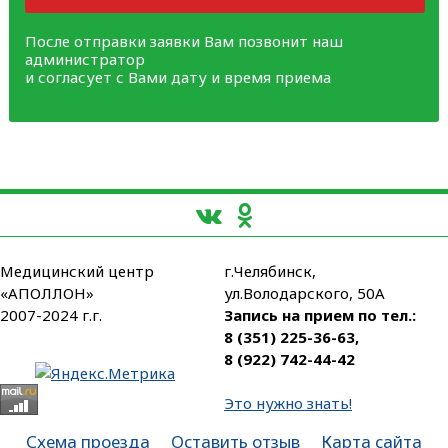
После отправки заявки Вам позвонит наш
администратор
и согласует с Вами дату и время приема
Медицинский центр
г.Челябинск,
«АПОЛЛОН»
ул.Володарского, 50А
2007-2024 г.г.
Запись на прием по тел.:
8 (351) 225-36-63
,
8 (922) 742-44-42
Это нужно знать!
Схема проезда
Оставить отзыв
Карта сайта