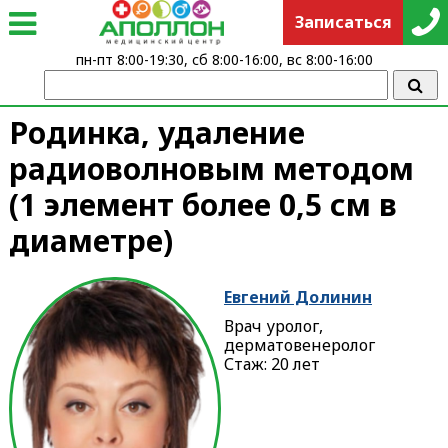
Записаться
пн-пт 8:00-19:30, сб 8:00-16:00, вс 8:00-16:00
Родинка, удаление
радиоволновым методом
(1 элемент более 0,5 см в
диаметре)
Евгений Долинин
Врач уролог,
дерматовенеролог
Стаж: 20 лет