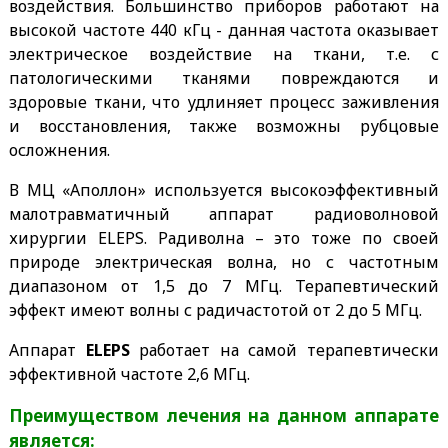
воздействия. Большинство приборов работают на
высокой частоте 440 кГц - данная частота оказывает
электрическое воздействие на ткани, т.е. с
патологическими тканями повреждаются и
здоровые ткани, что удлиняет процесс заживления
и восстановления, также возможны рубцовые
осложнения.
В МЦ «Аполлон» используется высокоэффективный
малотравматичный аппарат радиоволновой
хирургии ELEPS. Радиволна – это тоже по своей
природе электрическая волна, но с частотным
диапазоном от 1,5 до 7 МГц. Терапевтический
эффект имеют волны с радичастотой от 2 до 5 МГц.
Аппарат
ELEPS
работает на самой терапевтически
эффективной частоте 2,6 МГц.
Преимуществом лечения на данном аппарате
является: