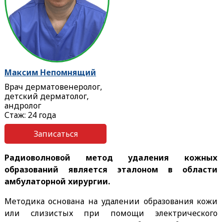
Максим Непомнящий
Врач дерматовенеролог,
детский дерматолог,
андролог
Стаж: 24 года
Записаться
Радиоволновой метод удаления кожных
образований является эталоном в области
амбулаторной хирургии.
Методика основана на удалении образования кожи
или слизистых при помощи электрического