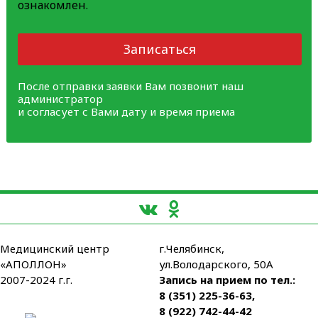
ознакомлен.
Записаться
После отправки заявки Вам позвонит наш
администратор
и согласует с Вами дату и время приема
Медицинский центр
г.Челябинск,
«АПОЛЛОН»
ул.Володарского, 50А
2007-2024 г.г.
Запись на прием по тел.:
8 (351) 225-36-63
,
8 (922) 742-44-42