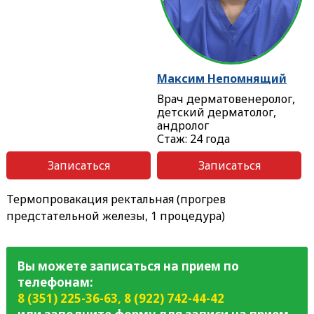
Максим Непомнящий
Врач дерматовенеролог,
детский дерматолог,
андролог
Стаж: 24 года
Записаться
Записаться
Термопровакация ректальная (прогрев
предстательной железы, 1 процедура)
Вы можете записаться на прием по
телефонам:
8 (351) 225-36-63
,
8 (922) 742-44-42