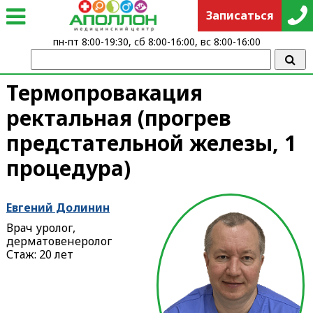
Записаться
пн-пт 8:00-19:30, сб 8:00-16:00, вс 8:00-16:00
Термопровакация
ректальная (прогрев
предстательной железы, 1
процедура)
Евгений Долинин
Врач уролог,
дерматовенеролог
Стаж: 20 лет