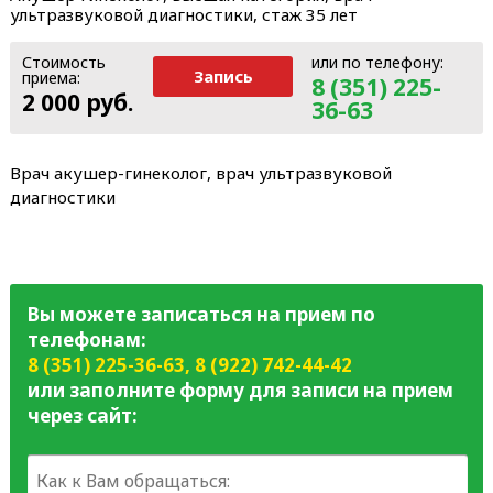
ультразвуковой диагностики, стаж 35 лет
Стоимость
или по телефону:
Запись
приема:
8 (351) 225-
2 000 руб.
36-63
Врач а
кушер-гинеколог, врач ультразвуковой
диагностики
Вы можете записаться на прием по
телефонам:
8 (351) 225-36-63
,
8 (922) 742-44-42
или заполните форму для записи на прием
через сайт: