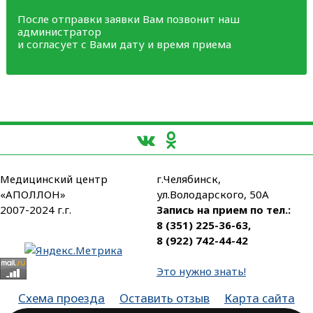
После отправки заявки Вам позвонит наш
администратор
и согласует с Вами дату и время приема
Медицинский центр
г.Челябинск,
«АПОЛЛОН»
ул.Володарского, 50А
2007-2024 г.г.
Запись на прием по тел.:
8 (351) 225-36-63
,
8 (922) 742-44-42
Это нужно знать!
Схема проезда
Оставить отзыв
Карта сайта