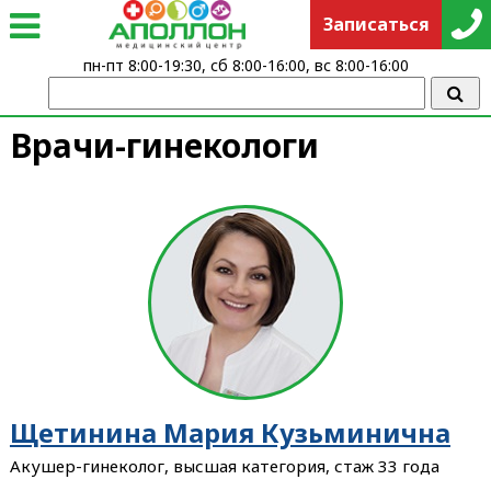
Записаться
пн-пт 8:00-19:30, сб 8:00-16:00, вс 8:00-16:00
Врачи-гинекологи
Щетинина Мария Кузьминична
Акушер-гинеколог, высшая категория, стаж 33 года