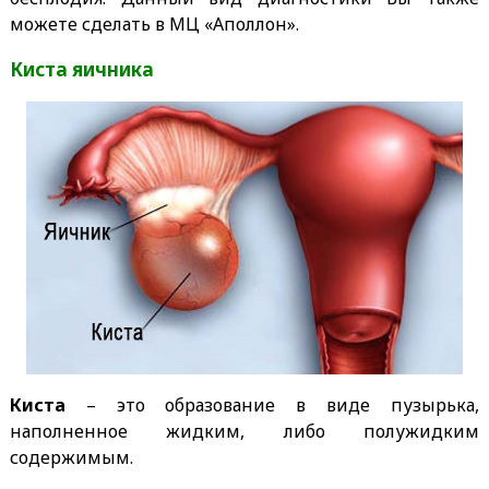
можете сделать в МЦ «Аполлон».
Киста яичника
Киста
– это образование в виде пузырька,
наполненное жидким, либо полужидким
содержимым.