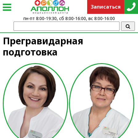
Записаться
пн-пт 8:00-19:30, сб 8:00-16:00, вс 8:00-16:00
Прегравидарная
подготовка