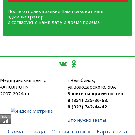
После отправки заявки Вам позвонит наш
администратор
и согласует с Вами дату и время приема
Медицинский центр
г.Челябинск,
«АПОЛЛОН»
ул.Володарского, 50А
2007-2024 г.г.
Запись на прием по тел.:
8 (351) 225-36-63
,
8 (922) 742-44-42
Это нужно знать!
Схема проезда
Оставить отзыв
Карта сайта