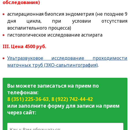
обследования)
аспирационная биопсия эндометрия (не позднее 9
дня цикла, при условии отсутствия
воспалительного процесса)
гистологическое исследование аспирата
III. Цена 4500 руб.
Ультразвуковое исследование проходимости
маточных труб (ЭХО-сальпингография)
.
Вы можете записаться на прием по
телефонам:
8 (351) 225-36-63
,
8 (922) 742-44-42
или заполните форму для записи на прием
через сайт: