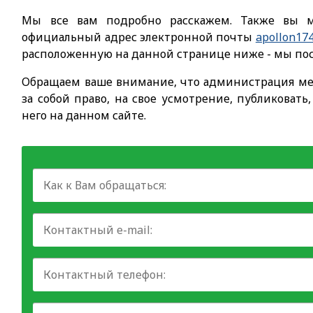
Мы все вам подробно расскажем. Также вы м
официальный адрес электронной почты
apollon17
расположенную на данной странице ниже - мы пос
Обращаем ваше внимание, что администрация ме
за собой право, на свое усмотрение, публиковать
него на данном сайте.