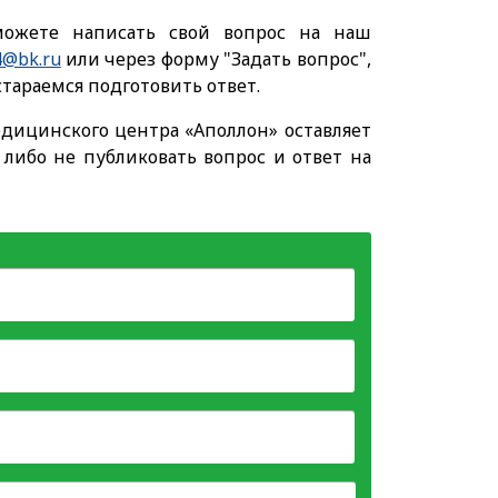
ожете написать свой вопрос на наш
4@bk.ru
или через форму "Задать вопрос",
тараемся подготовить ответ.
дицинского центра «Аполлон» оставляет
, либо не публиковать вопрос и ответ на