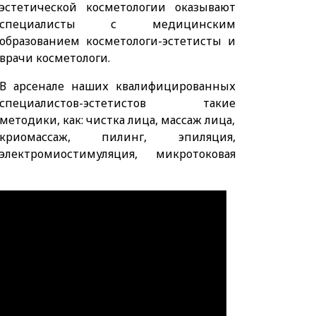
эстетической косметологии оказывают
специалисты с медицинским
образованием косметологи-эстетисты и
врачи косметологи.
В арсенале наших квалифицированных
специалистов-эстетистов такие
методики, как: чистка лица, массаж лица,
криомассаж, пилинг, эпиляция,
электромиостимуляция, микротоковая