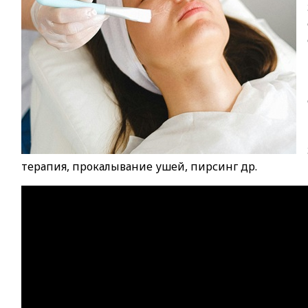
терапия, прокалывание ушей, пирсинг др.