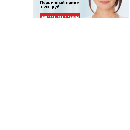
Первичный прием
3 200 руб.
Записаться на прием