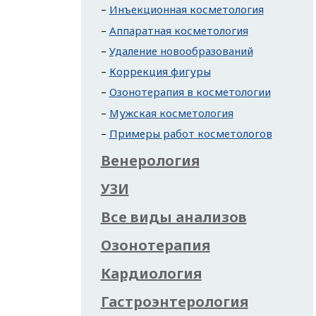
Инъекционная косметология
Аппаратная косметология
Удаление новообразований
Коррекция фигуры
Озонотерапия в косметологии
Мужская косметология
Примеры работ косметологов
Венерология
УЗИ
Все виды анализов
Озонотерапия
Кардиология
Гастроэнтерология