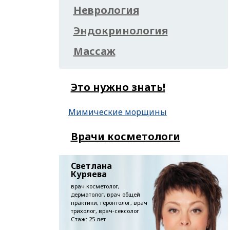
Неврология
Эндокринология
Массаж
Это нужно знать!
Мимические морщины
Врачи косметологи
Светлана
Куряева
врач косметолог,
дерматолог, врач общей
практики, геронтолог, врач
трихолог, врач-сексолог
Стаж: 25 лет