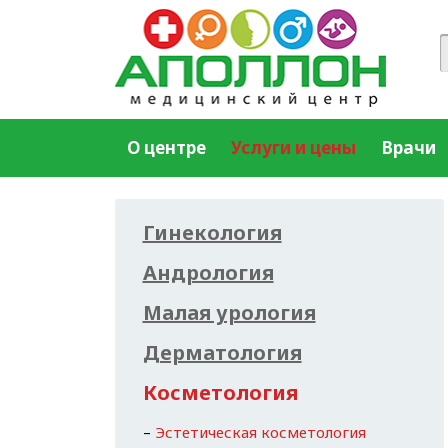
О центре
Услуги и цены
Врачи
Гинекология
Андрология
Малая урология
Дерматология
Косметология
Эстетическая косметология