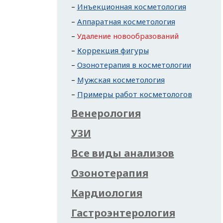
Инъекционная косметология
Аппаратная косметология
Удаление новообразований
Коррекция фигуры
Озонотерапия в косметологии
Мужская косметология
Примеры работ косметологов
Венерология
УЗИ
Все виды анализов
Озонотерапия
Кардиология
Гастроэнтерология