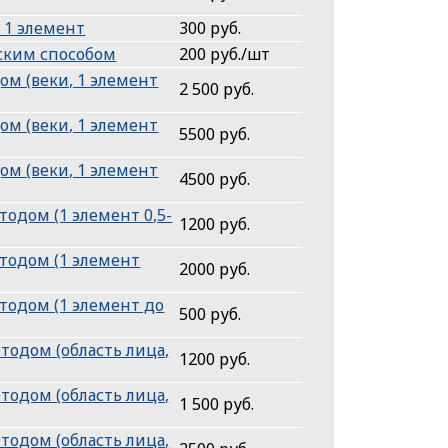
 1 элемент
300 руб.
еским способом
200 руб./шт
м (веки, 1 элемент
2 500 руб.
м (веки, 1 элемент
5500 руб.
м (веки, 1 элемент
4500 руб.
одом (1 элемент 0,5-
1200 руб.
тодом (1 элемент
2000 руб.
тодом (1 элемент до
500 руб.
одом (область лица,
1200 руб.
одом (область лица,
1 500 руб.
одом (область лица,