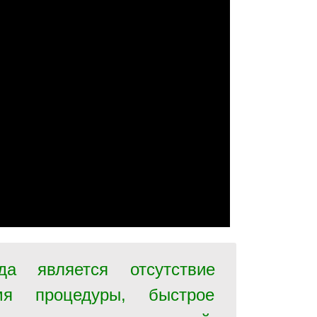
да является отсутствие
я процедуры, быстрое