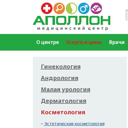
О центре
Услуги и цены
Врачи
Гинекология
Андрология
Малая урология
Дерматология
Косметология
Эстетическая косметология