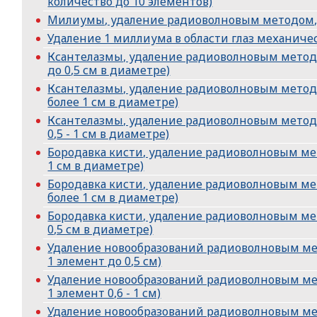
количество до 10 элементов)
Милиумы, удаление радиоволновым методом,
Удаление 1 миллиума в области глаз механич
Ксантелазмы, удаление радиоволновым методо
до 0,5 см в диаметре)
Ксантелазмы, удаление радиоволновым методо
более 1 см в диаметре)
Ксантелазмы, удаление радиоволновым методо
0,5 - 1 см в диаметре)
Бородавка кисти, удаление радиоволновым мет
1 см в диаметре)
Бородавка кисти, удаление радиоволновым ме
более 1 см в диаметре)
Бородавка кисти, удаление радиоволновым ме
0,5 см в диаметре)
Удаление новообразований радиоволновым мет
1 элемент до 0,5 см)
Удаление новообразований радиоволновым мет
1 элемент 0,6 - 1 см)
Удаление новообразований радиоволновым мет