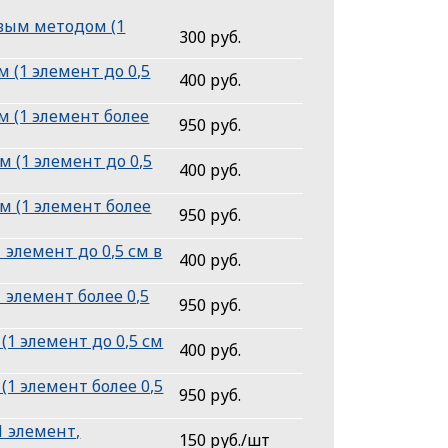
вым методом (1
300 руб.
(1 элемент до 0,5
400 руб.
 (1 элемент более
950 руб.
(1 элемент до 0,5
400 руб.
 (1 элемент более
950 руб.
элемент до 0,5 см в
400 руб.
элемент более 0,5
950 руб.
1 элемент до 0,5 см
400 руб.
1 элемент более 0,5
950 руб.
 элемент,
150 руб./шт