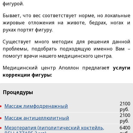
фигурой.
Бывает, что вес соответствует норме, но локальные
жировые отложения на животе, бедрах, ногах и
руках портят фигуру.
Существует много методик для решения данной
проблемы, подобрать подходящую именно Вам –
помогут врачи нашего медицинского центра.
Медицинский центр Аполлон предлагае
т услуги
коррекции фигуры:
Процедуры
2100
Массаж лимфодренажный
руб.
2100
Массаж антицеллюлитный
руб.
Мезотерапия (липолитический коктейль,
6400