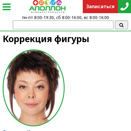
Записаться
пн-пт 8:00-19:30, сб 8:00-16:00, вс 8:00-16:00
Коррекция фигуры