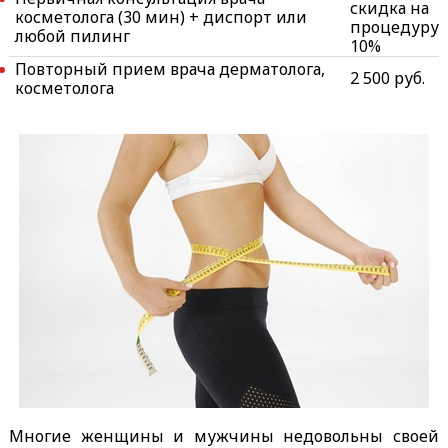
скидка на
косметолога (30 мин) + диспорт или
процедуру
любой пилинг
10%
Повторный прием врача дерматолога,
2 500 руб.
косметолога
Многие женщины и мужчины недовольны своей