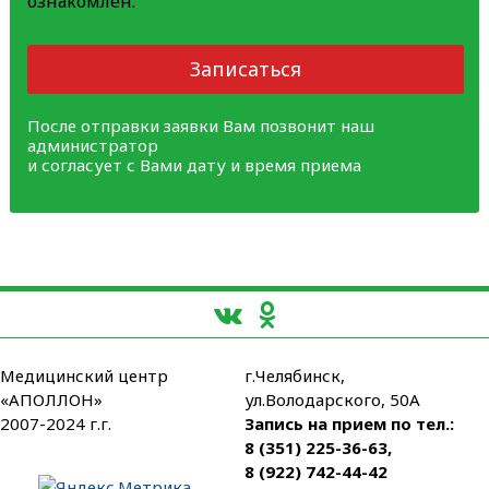
ознакомлен.
Записаться
После отправки заявки Вам позвонит наш
администратор
и согласует с Вами дату и время приема
Медицинский центр
г.Челябинск,
«АПОЛЛОН»
ул.Володарского, 50А
2007-2024 г.г.
Запись на прием по тел.:
8 (351) 225-36-63
,
8 (922) 742-44-42