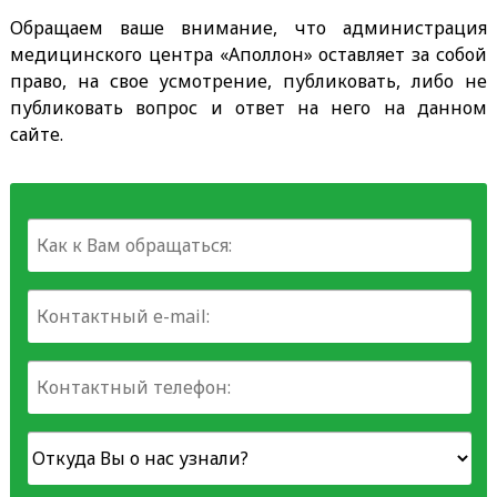
Обращаем ваше внимание, что администрация
медицинского центра «Аполлон» оставляет за собой
право, на свое усмотрение, публиковать, либо не
публиковать вопрос и ответ на него на данном
сайте.