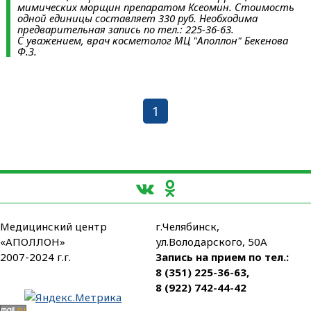
мимических морщин препаратом Ксеомин. Стоимость
одной единицы составляет 330 руб. Необходима
предварительная запись по тел.: 225-36-63.
С уважением, врач косметолог МЦ "Аполлон" Бекенова
Ф.З.
1
Медицинский центр
г.Челябинск,
«АПОЛЛОН»
ул.Володарского, 50А
2007-2024 г.г.
Запись на прием по тел.:
8 (351) 225-36-63
,
8 (922) 742-44-42