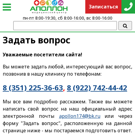
Записаться
пн-пт 8:00-19:30, сб 8:00-16:00, вс 8:00-16:00
Задать вопрос
Уважаемые посетители сайта!
Вы можете задать любой, интересующий вас вопрос,
позвонив в нашу клинику по телефонам:
8 (351) 225-36-63
,
8 (922) 742-44-42
Мы все вам подробно расскажем. Также вы можете
написать свой вопрос на наш официальный адрес
электронной почты
apollon174@bk.ru
или через
форму "Задать вопрос", расположенную на данной
странице ниже - мы постараемся подготовить ответ.