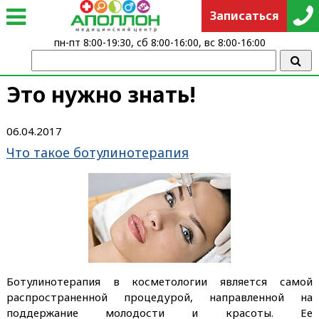
Записаться
пн-пт 8:00-19:30, сб 8:00-16:00, вс 8:00-16:00
Это нужно знать!
06.04.2017
Что такое ботулинотерапия
Ботулинотерапия в косметологии является самой
распространенной процедурой, направленной на
поддержание молодости и красоты. Ее