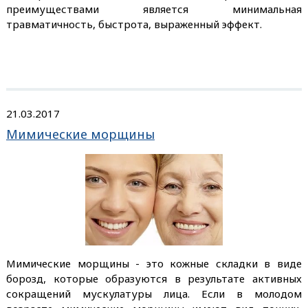
преимуществами является минимальная
травматичность, быстрота, выраженный эффект.
21.03.2017
Мимические морщины
Мимические морщины - это кожные складки в виде
борозд, которые образуются в результате активных
сокращений мускулатуры лица. Если в молодом