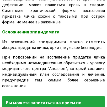
дефекации, может появиться кровь в сперме.
Симптомы хронической формы воспаления
придатка яичка схожи с таковыми при острой
форме, но менее выраженные.
Осложнения эпидидимита
Из осложнений эпидидимита можно отметить
абсцесс придатка яичка, орхит, мужское бесплодие.
При подозрении на воспаление придатка яичка
необходимо незамедлительно обратиться к урологу
медицинского центра "Аполлон", который составит
индивидуальный план обследования и лечения,
предупредив тем самым более серьезные
осложнения.
Вы можете записаться на прием по