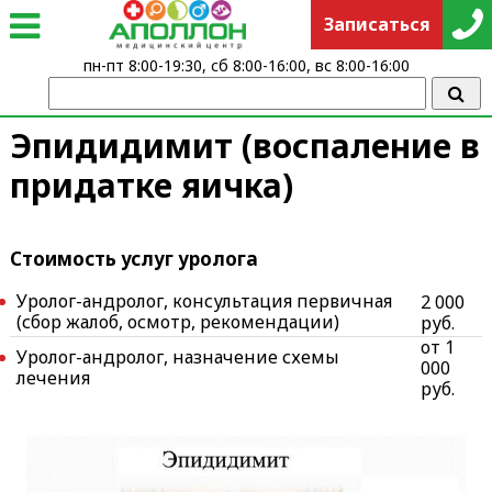
Записаться
пн-пт 8:00-19:30, сб 8:00-16:00, вс 8:00-16:00
Эпидидимит (воспаление в
придатке яичка)
Стоимость услуг уролога
Уролог-андролог, консультация первичная
2 000
(сбор жалоб, осмотр, рекомендации)
руб.
от 1
Уролог-андролог, назначение схемы
000
лечения
руб.