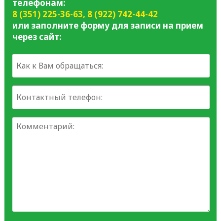
телефонам:
8 (351) 225-36-63
,
8 (922) 742-44-42
или заполните форму для записи на прием
через сайт: