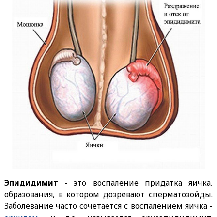
Эпидидимит
- это воспаление придатка яичка,
образования, в котором дозревают сперматозойды.
Заболевание часто сочетается с воспалением яичка -