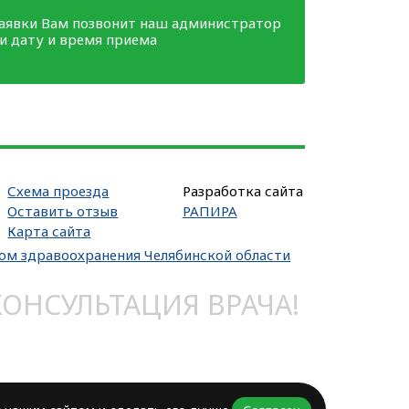
заявки Вам позвонит наш администратор
ми дату и время приема
Схема проезда
Разработка сайта
Оставить отзыв
РАПИРА
Карта сайта
вом здравоохранения Челябинской области
НСУЛЬТАЦИЯ ВРАЧА!