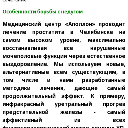
Особенности борьбы с недугом
Медицинский центр «Аполлон» проводит
лечение простатита в Челябинске на
самом высоком уровне, максимально
восстанавливая все нарушенные
мочеполовые функции через естественное
выздоровление. Мы используем новые,
альтернативные всем существующим, в
том числе и нами разработанные
методики лечения, дающие самый
продолжительный эффект. К примеру,
инфракрасный уретральный прогрев
предстательной железы - самый
эффективный из всех
физиотерапевтический метод лечения ХП,