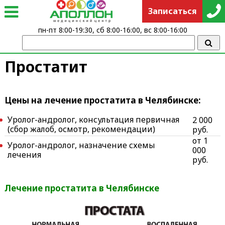
Записаться
пн-пт 8:00-19:30, сб 8:00-16:00, вс 8:00-16:00
Простатит
Цены на лечение простатита в Челябинске:
Уролог-андролог, консультация первичная
2 000
(сбор жалоб, осмотр, рекомендации)
руб.
от 1
Уролог-андролог, назначение схемы
000
лечения
руб.
Лечение простатита в Челябинске