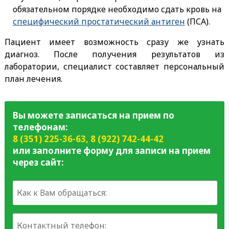
обязательном порядке необходимо сдать кровь на
специфический простатический антиген
(ПСА).
Пациент имеет возможность сразу же узнать
диагноз. После получения результатов из
лаборатории, специалист составляет персональный
план лечения.
Вы можете записаться на прием по
телефонам:
8 (351) 225-36-63
,
8 (922) 742-44-42
или заполните форму для записи на прием
через сайт: