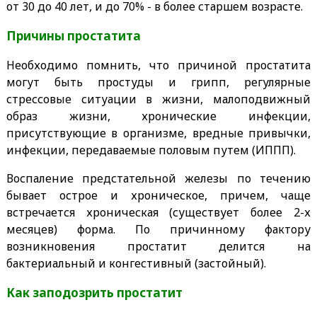
от 30 до 40 лет, и до 70% - в более старшем возрасте.
Причины простатита
Необходимо помнить, что причиной простатита
могут быть простуды и грипп, регулярные
стрессовые ситуации в жизни, малоподвижный
образ жизни, хронические инфекции,
присутствующие в организме, вредные привычки,
инфекции, передаваемые половым путем (ИППП).
Воспаление предстательной железы по течению
бывает острое и хроническое, причем, чаще
встречается хроническая (существует более 2-х
месяцев) форма. По причинному фактору
возникновения простатит делится на
бактериальный и конгестивный (застойный).
Как заподозрить простатит