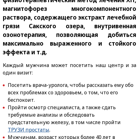
магнитофорез многокомпонентного
раствора, содержащего экстракт лечебной
грязи Сакского озера, внутривенная
озонотерапия, позволяющая добиться
максимально выраженного и стойкого
эффекта и т.д.
Каждый мужчина может посетить наш центр и за
один визит:
Посетить врача-уролога, чтобы рассказать ему обо
всех проблемах со здоровьем, о том, что его
беспокоит.
Пройти осмотр специалиста, а также сдать
требуемые анализы и обследовать
предстательную железу, в том числе пройти
ТРУЗИ простаты
.
Мужчинам, возраст которых более 40 лет в