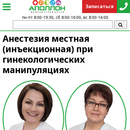
Записаться
пн-пт 8:00-19:30, сб 8:00-16:00, вс 8:00-16:00
Анестезия местная
(инъекционная) при
гинекологических
манипуляциях