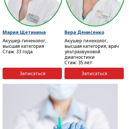
Мария Щетинина
Вера Денисенко
Акушер-гинеколог,
Акушер гинеколог,
высшая категория
высшая категория, врач
Стаж: 33 года
ультразвуковой
диагностики
Стаж: 35 лет
Записаться
Записаться