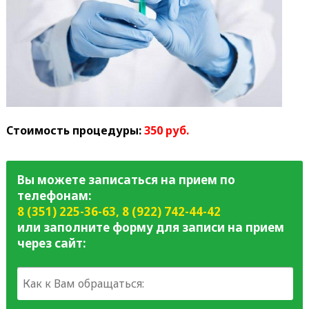
Стоимость процедуры:
350 руб.
Вы можете записаться на прием по
телефонам:
8 (351) 225-36-63
,
8 (922) 742-44-42
или заполните форму для записи на прием
через сайт: