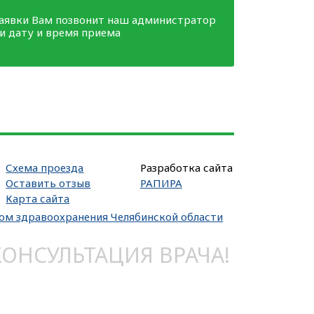
заявки Вам позвонит наш администратор
ми дату и время приема
Схема проезда
Разработка сайта
Оставить отзыв
РАПИРА
Карта сайта
вом здравоохранения Челябинской области
НСУЛЬТАЦИЯ ВРАЧА!