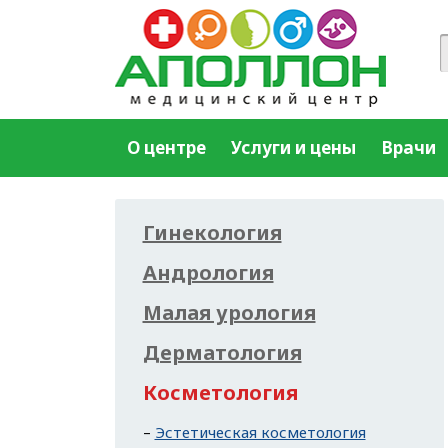
О центре
Услуги и цены
Врачи
Гинекология
Андрология
Малая урология
Дерматология
Косметология
Эстетическая косметология