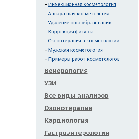
Инъекционная косметология
Аппаратная косметология
Удаление новообразований
Коррекция фигуры
Озонотерапия в косметологии
Мужская косметология
Примеры работ косметологов
Венерология
УЗИ
Все виды анализов
Озонотерапия
Кардиология
Гастроэнтерология