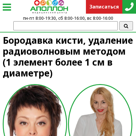
Записаться
пн-пт 8:00-19:30, сб 8:00-16:00, вс 8:00-16:00
Бородавка кисти, удаление
радиоволновым методом
(1 элемент более 1 см в
диаметре)