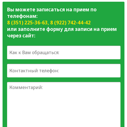
Вы можете записаться на прием по
телефонам:
8 (351) 225-36-63
,
8 (922) 742-44-42
или заполните форму для записи на прием
через сайт: