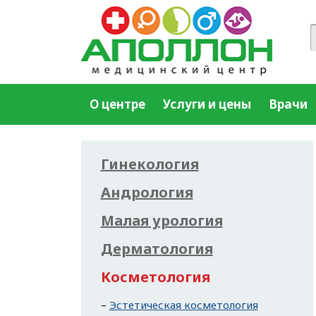
О центре
Услуги и цены
Врачи
Гинекология
Андрология
Малая урология
Дерматология
Косметология
Эстетическая косметология