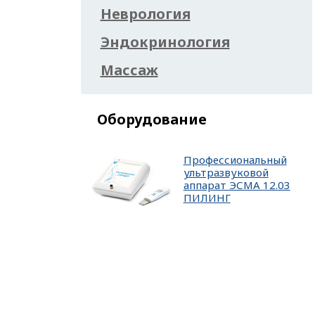
Неврология
Эндокринология
Массаж
Оборудование
Профессиональный
ультразвуковой
аппарат ЭСМА 12.03
ПИЛИНГ