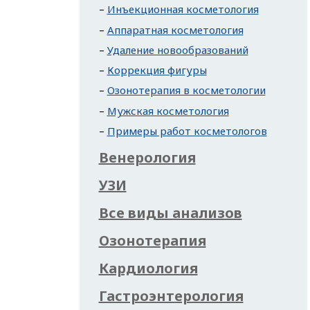
Инъекционная косметология
Аппаратная косметология
Удаление новообразований
Коррекция фигуры
Озонотерапия в косметологии
Мужская косметология
Примеры работ косметологов
Венерология
УЗИ
Все виды анализов
Озонотерапия
Кардиология
Гастроэнтерология