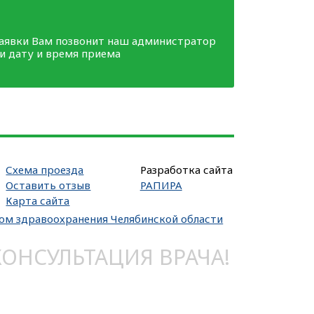
заявки Вам позвонит наш администратор
ми дату и время приема
Схема проезда
Разработка сайта
Оставить отзыв
РАПИРА
Карта сайта
вом здравоохранения Челябинской области
НСУЛЬТАЦИЯ ВРАЧА!