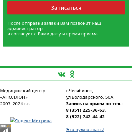
Записаться
После отправки заявки Вам позвонит наш
администратор
и согласует с Вами дату и время приема
Медицинский центр
г.Челябинск,
«АПОЛЛОН»
ул.Володарского, 50А
2007-2024 г.г.
Запись на прием по тел.:
8 (351) 225-36-63
,
8 (922) 742-44-42
Это нужно знать!