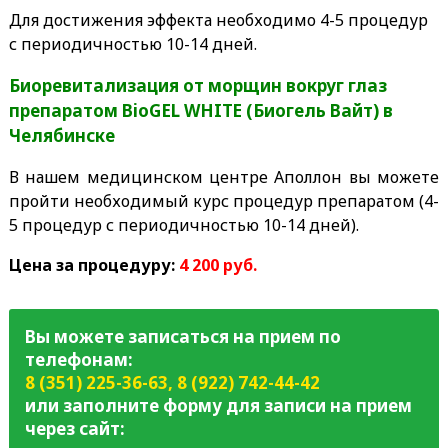
Для достижения эффекта необходимо 4-5 процедур
с периодичностью 10-14 дней.
Биоревитализация от морщин вокруг глаз
препаратом ВioGEL WНIТЕ (Биогель Вайт) в
Челябинске
В нашем медицинском центре Аполлон вы можете
пройти необходимый курс процедур препаратом
(4-
5 процедур с периодичностью 10-14 дней)
.
Цена за процедуру:
4 200 руб.
Вы можете записаться на прием по
телефонам:
8 (351) 225-36-63
,
8 (922) 742-44-42
или заполните форму для записи на прием
через сайт: