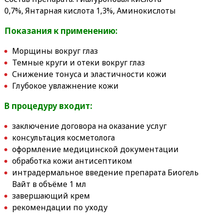
0,7%, Янтарная кислота 1,3%, Аминокислоты
Показания к применению:
Морщины вокруг глаз
Темные круги и отеки вокруг глаз
Снижение тонуса и эластичности кожи
Глубокое увлажнение кожи
В процедуру входит:
заключение договора на оказание услуг
консультация косметолога
оформление медицинской документации
обработка кожи антисептиком
интрадермальное введение препарата Биогель
Вайт в объёме 1 мл
завершающий крем
рекомендации по уходу