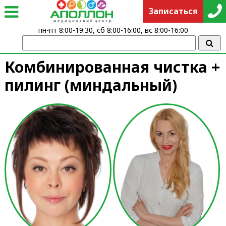
Записаться
пн-пт 8:00-19:30, сб 8:00-16:00, вс 8:00-16:00
Комбинированная чистка +
пилинг (миндальный)