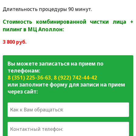
Длительность процедуры 90 минут.
Стоимость комбинированной чистки лица +
пилинг в МЦ Аполлон:
3 800 руб.
Вы можете записаться на прием по
телефонам:
8 (351) 225-36-63
,
8 (922) 742-44-42
или заполните форму для записи на прием
через сайт: