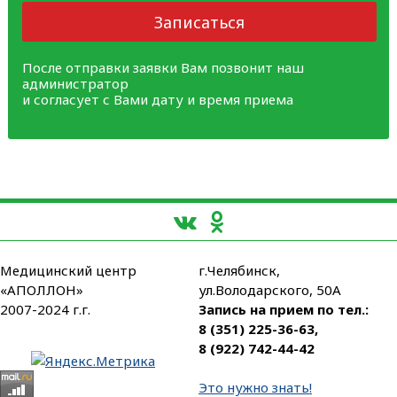
Записаться
После отправки заявки Вам позвонит наш
администратор
и согласует с Вами дату и время приема
Медицинский центр
г.Челябинск,
«АПОЛЛОН»
ул.Володарского, 50А
2007-2024 г.г.
Запись на прием по тел.:
8 (351) 225-36-63
,
8 (922) 742-44-42
Это нужно знать!