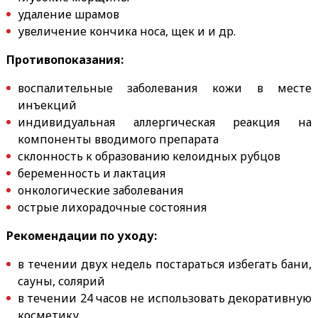
удаление шрамов
увеличение кончика носа, щек и и др.
Противопоказания:
воспалительные заболевания кожи в месте
инъекций
индивидуальная аллергическая реакция на
компоненты вводимого препарата
склонность к образованию келоидных рубцов
беременность и лактация
онкологические заболевания
острые лихорадочные состояния
Рекомендации по уходу:
в течении двух недель постараться избегать бани,
сауны, солярий
в течении 24 часов не использовать декоративную
косметику