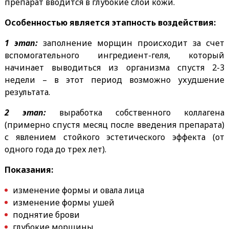
препарат вводится в глубокие слои кожи.
Особенностью является этапность воздействия:
1 этап:
заполнение морщин происходит за счет
вспомогательного ингредиент-геля, который
начинает выводиться из организма спустя 2-3
недели – в этот период возможно ухудшение
результата.
2 этап:
выработка собственного коллагена
(примерно спустя месяц после введения препарата)
с явлением стойкого эстетического эффекта (от
одного года до трех лет).
Показания:
изменение формы и овала лица
изменение формы ушей
поднятие брови
глубокие морщины