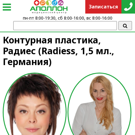
Записаться
пн-пт 8:00-19:30, сб 8:00-16:00, вс 8:00-16:00
Контурная пластика,
Радиес (Radiess, 1,5 мл.,
Германия)