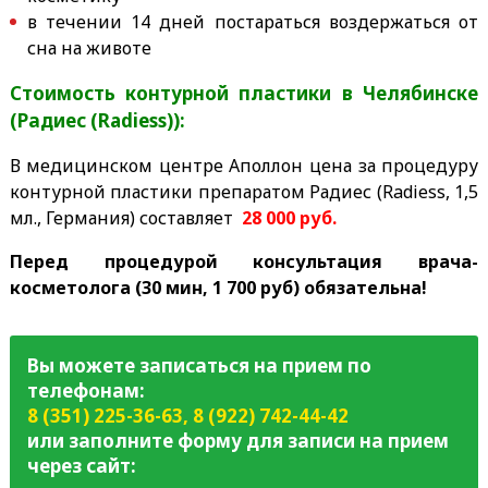
в течении 14 дней постараться воздержаться от
сна на животе
Стоимость контурной пластики в Челябинске
(Радиес (Radiess)):
В медицинском центре Аполлон цена за процедуру
контурной пластики препаратом Радиес (Radiess, 1,5
мл., Германия) составляет
28
000 руб.
Перед процедурой консультация врача-
косметолога (30 мин, 1 700 руб) обязательна!
Вы можете записаться на прием по
телефонам:
8 (351) 225-36-63
,
8 (922) 742-44-42
или заполните форму для записи на прием
через сайт: