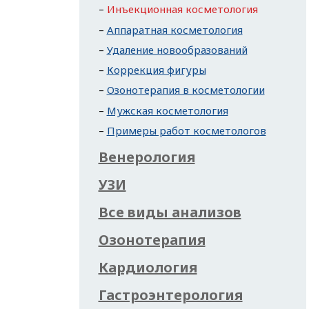
Инъекционная косметология
Аппаратная косметология
Удаление новообразований
Коррекция фигуры
Озонотерапия в косметологии
Мужская косметология
Примеры работ косметологов
Венерология
УЗИ
Все виды анализов
Озонотерапия
Кардиология
Гастроэнтерология