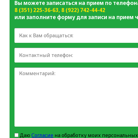
Вы можете записаться на прием по телефон
8 (351) 225-36-63
,
8 (922) 742-44-42
или заполните форму для записи на прием ч
Даю
Согласие
на обработку моих персональных