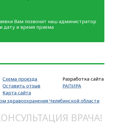
заявки Вам позвонит наш администратор
ми дату и время приема
Схема проезда
Разработка сайта
Оставить отзыв
РАПИРА
Карта сайта
вом здравоохранения Челябинской области
НСУЛЬТАЦИЯ ВРАЧА!