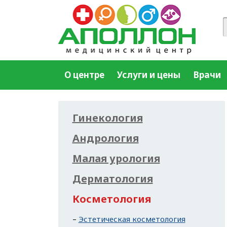
О центре
Услуги и цены
Врачи
Гинекология
Андрология
Малая урология
Дерматология
Косметология
Эстетическая косметология