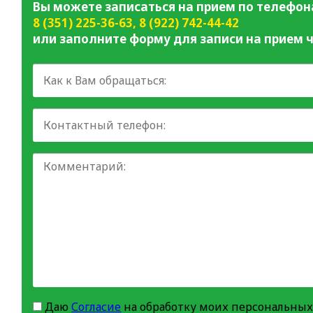
Вы можете записаться на прием по телефон
8 (351) 225-36-63
,
8 (922) 742-44-42
или заполните форму для записи на прием ч
Даю
Согласие
на обработку моих персональных