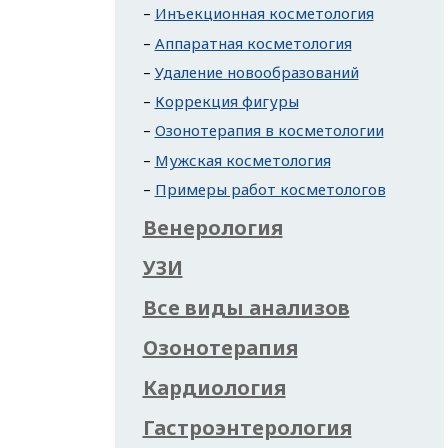
Инъекционная косметология
Аппаратная косметология
Удаление новообразований
Коррекция фигуры
Озонотерапия в косметологии
Мужская косметология
Примеры работ косметологов
Венерология
УЗИ
Все виды анализов
Озонотерапия
Кардиология
Гастроэнтерология