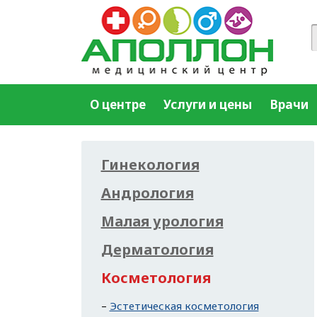
О центре
Услуги и цены
Врачи
Гинекология
Андрология
Малая урология
Дерматология
Косметология
Эстетическая косметология