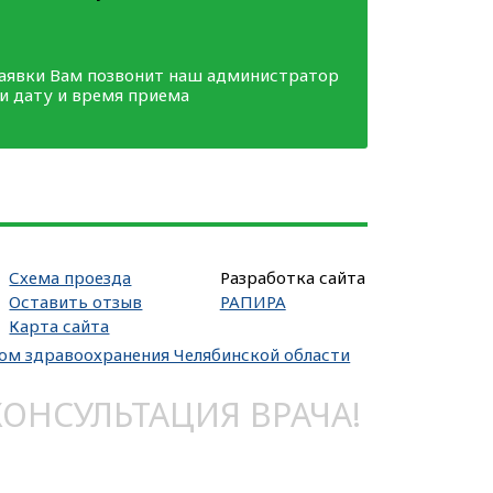
заявки Вам позвонит наш администратор
ми дату и время приема
Схема проезда
Разработка сайта
Оставить отзыв
РАПИРА
Карта сайта
вом здравоохранения Челябинской области
НСУЛЬТАЦИЯ ВРАЧА!