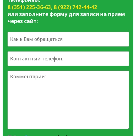
телефонам:
8 (351) 225-36-63
,
8 (922) 742-44-42
или заполните форму для записи на прием
через сайт: