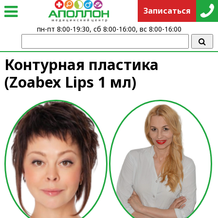
Записаться
пн-пт 8:00-19:30, сб 8:00-16:00, вс 8:00-16:00
Контурная пластика
(Zoabex Lips 1 мл)