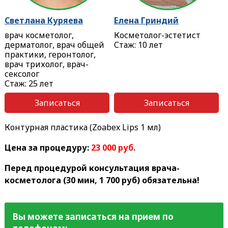
Светлана Куряева
Елена Гриндий
врач косметолог,
Косметолог-эстетист
дерматолог, врач общей
Стаж: 10 лет
практики, геронтолог,
врач трихолог, врач-
сексолог
Стаж: 25 лет
Записаться
Записаться
Контурная пластика (Zoabex Lips 1 мл)
Цена за процедуру:
23 000 руб.
Перед процедурой консультация врача-
косметолога (30 мин, 1 700 руб) обязательна!
Вы можете записаться на прием по