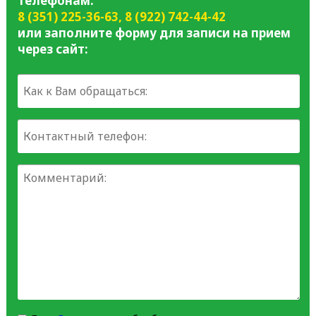
телефонам:
8 (351) 225-36-63
,
8 (922) 742-44-42
или заполните форму для записи на прием
через сайт: