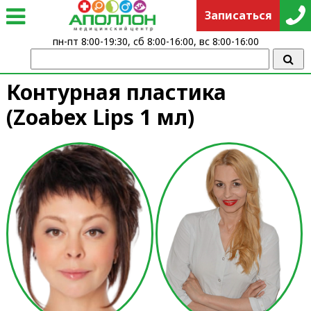
Записаться
пн-пт 8:00-19:30, сб 8:00-16:00, вс 8:00-16:00
Контурная пластика
(Zoabex Lips 1 мл)