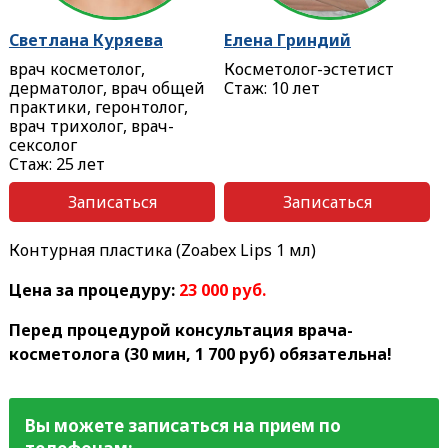
Светлана Куряева
Елена Гриндий
врач косметолог,
Косметолог-эстетист
дерматолог, врач общей
Стаж: 10 лет
практики, геронтолог,
врач трихолог, врач-
сексолог
Стаж: 25 лет
Записаться
Записаться
Контурная пластика (Zoabex Lips 1 мл)
Цена за процедуру:
23 000 руб.
Перед процедурой консультация врача-
косметолога (30 мин, 1 700 руб) обязательна!
Вы можете записаться на прием по