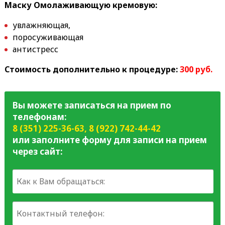
Маску Омолаживающую кремовую:
увлажняющая,
поросуживающая
антистресс
Стоимость дополнительно к процедуре:
300 руб.
Вы можете записаться на прием по
телефонам:
8 (351) 225-36-63
,
8 (922) 742-44-42
или заполните форму для записи на прием
через сайт: