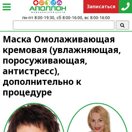
Записаться
пн-пт 8:00-19:30, сб 8:00-16:00, вс 8:00-16:00
Маска Омолаживающая
кремовая (увлажняющая,
поросуживающая,
антистресс),
дополнительно к
процедуре