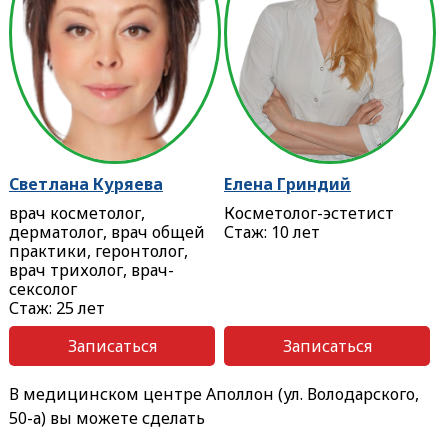
Светлана Куряева
Елена Гриндий
врач косметолог,
Косметолог-эстетист
дерматолог, врач общей
Стаж: 10 лет
практики, геронтолог,
врач трихолог, врач-
сексолог
Стаж: 25 лет
Записаться
Записаться
В медицинском центре Аполлон (ул. Володарского,
50-а) вы можете сделать