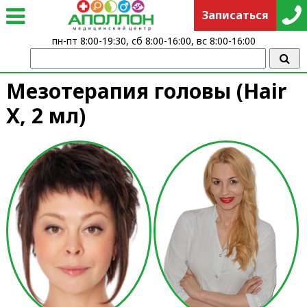
Записаться
пн-пт 8:00-19:30, сб 8:00-16:00, вс 8:00-16:00
Мезотерапия головы (Hair
X, 2 мл)