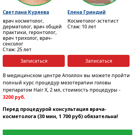
Светлана Куряева
Елена Гриндий
врач косметолог,
Косметолог-эстетист
дерматолог, врач общей
Стаж: 10 лет
практики, геронтолог,
врач трихолог, врач-
сексолог
Стаж: 25 лет
Записаться
Записаться
В медицинском центре Аполлон вы можете пройти
полный курс процедур мезотерапии головы
препаратом Hair X, 2 мл, стоимость процедуры -
3200 руб.
Перед процедурой консультация врача-
косметолога (30 мин, 1 700 руб) обязательна!