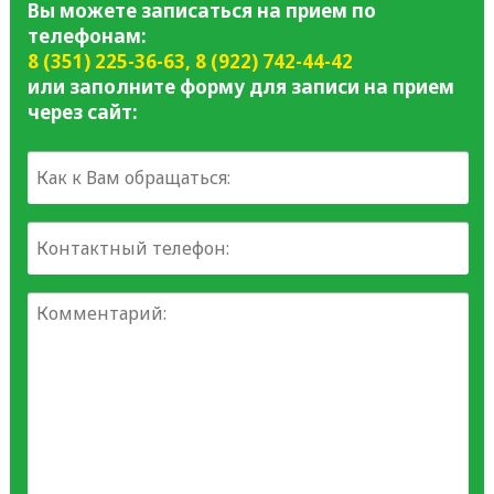
Вы можете записаться на прием по
телефонам:
8 (351) 225-36-63
,
8 (922) 742-44-42
или заполните форму для записи на прием
через сайт: