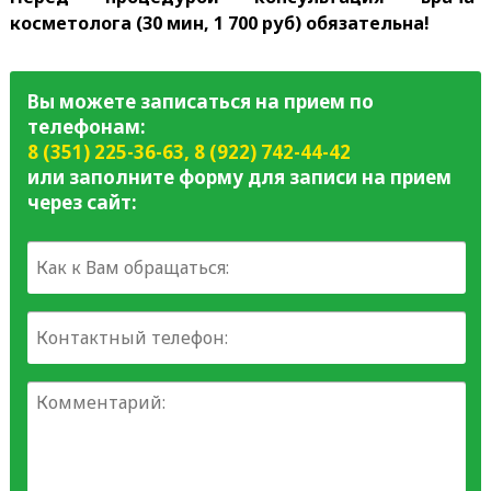
косметолога (30 мин, 1 700 руб) обязательна!
Вы можете записаться на прием по
телефонам:
8 (351) 225-36-63
,
8 (922) 742-44-42
или заполните форму для записи на прием
через сайт: