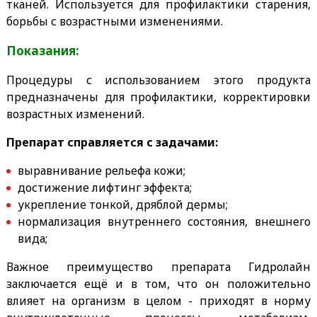
тканей. Используется для профилактики старения,
борьбы с возрастными изменениями.
Показания:
Процедуры с использованием этого продукта
предназначены для профилактики, корректировки
возрастных изменений.
Препарат справляется с задачами:
выравнивание рельефа кожи;
достижение лифтинг эффекта;
укрепление тонкой, дряблой дермы;
нормализация внутреннего состояния, внешнего
вида;
Важное преимущество препарата Гидролайн
заключается ещё и в том, что он положительно
влияет на организм в целом - приходят в норму