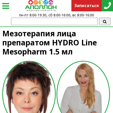
Записаться
пн-пт 8:00-19:30, сб 8:00-16:00, вс 8:00-16:00
Мезотерапия лица
препаратом HYDRO Line
Mesopharm 1.5 мл